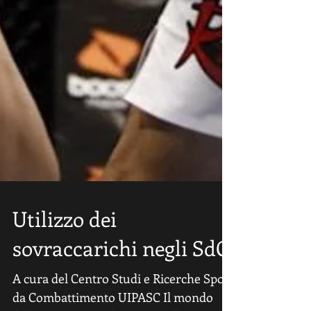
Utilizzo dei
sovraccarichi negli SdC
A cura del Centro Studi e Ricerche Sport