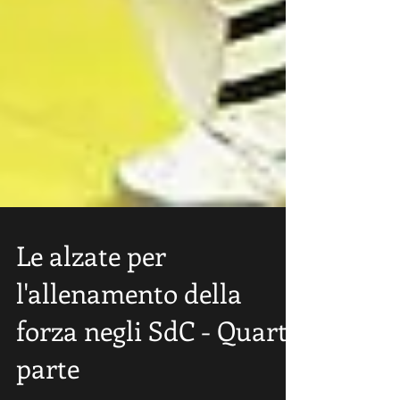
Le alzate per
l'allenamento della
forza negli SdC - Quarta