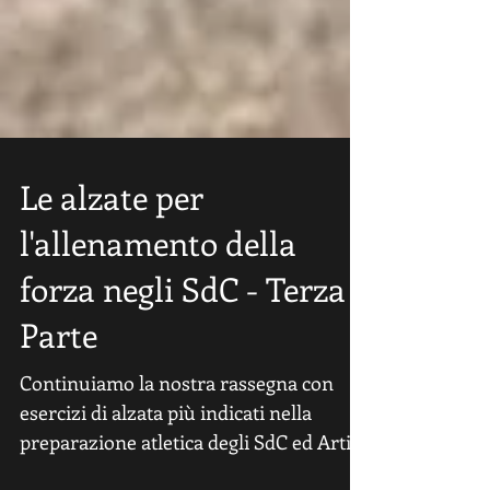
Le alzate per
l'allenamento della
forza negli SdC - Terza
Parte
Continuiamo la nostra rassegna con