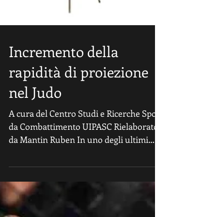
Incremento della
rapidità di proiezione
nel Judo
A cura del Centro Studi e Ricerche Sport
da Combattimento UIPASC Rielaborato
da Mantin Ruben In uno degli ultimi
articoli è stato...