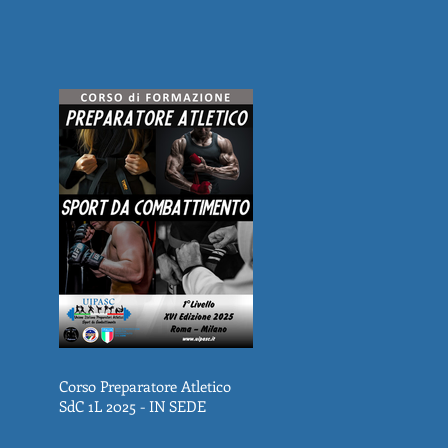
Corso Preparatore Atletico
SdC 1L 2025 - IN SEDE