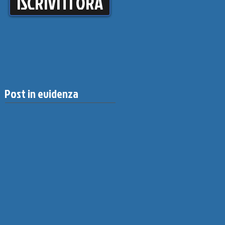
ISCRIVITI ORA
Post in evidenza