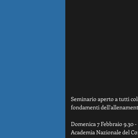
Seminario aperto a tutti co
fondamenti dell'allenamento
Domenica 7 Febbraio 9.30 - 1
Academia Nazionale del C