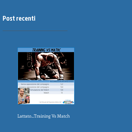
Post recenti
Lattato...Training Vs Match