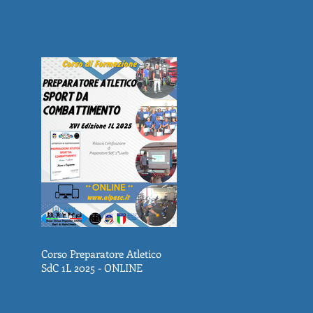
Corso Preparatore Atletico
SdC 1L 2025 - ONLINE