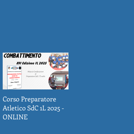
Corso Preparatore
Atletico SdC 1L 2025 -
ONLINE