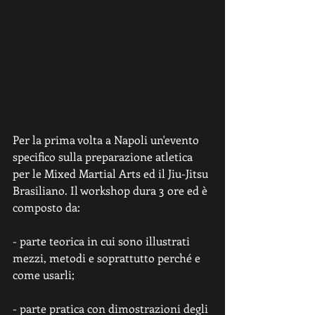
Per la prima volta a Napoli un'evento 
specifico sulla preparazione atletica 
per le Mixed Martial Arts ed il Jiu-Jitsu 
Brasiliano. Il workshop dura 3 ore ed è 
composto da: 
- parte teorica in cui sono illustrati 
mezzi, metodi e soprattutto perché e 
come usarli;
- parte pratica con dimostrazioni degli 