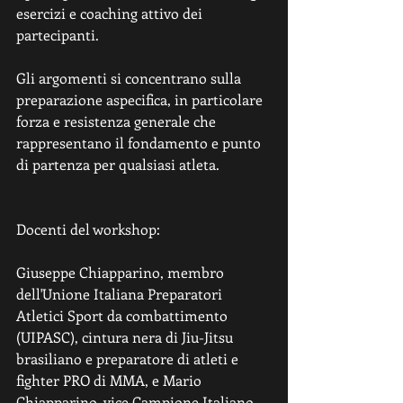
esercizi e coaching attivo dei 
partecipanti.   
Gli argomenti si concentrano sulla 
preparazione aspecifica, in particolare 
forza e resistenza generale che 
rappresentano il fondamento e punto 
di partenza per qualsiasi atleta.
Docenti del workshop:
Giuseppe Chiapparino, membro 
dell'Unione Italiana Preparatori 
Atletici Sport da combattimento 
(UIPASC), cintura nera di Jiu-Jitsu 
brasiliano e preparatore di atleti e 
fighter PRO di MMA, e Mario 
Chiapparino, vice Campione Italiano 