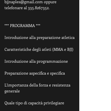
bjjnaples@gmail.com oppure 
telefonare al 335.8267352.
*** PROGRAMMA ***
Introduzione alla preparazione atletica
Caratteristiche degli atleti (MMA e BJJ)
Introduzione alla programmazione
Preparazione aspecifica e specifica
L'importanza della forza e resistenza 
generale
Quale tipo di capacità privilegiare