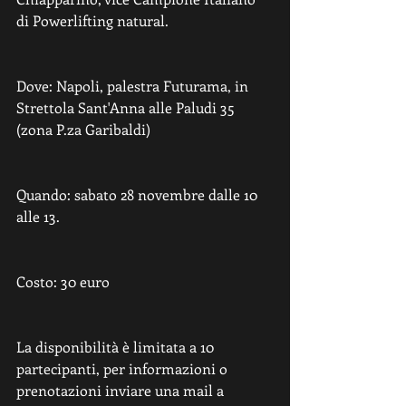
di Powerlifting natural.
Dove: Napoli, palestra Futurama, in 
Strettola Sant'Anna alle Paludi 35 
(zona P.za Garibaldi) 
Quando: sabato 28 novembre dalle 10 
alle 13.
Costo: 30 euro
La disponibilità è limitata a 10 
partecipanti, per informazioni o 
prenotazioni inviare una mail a 