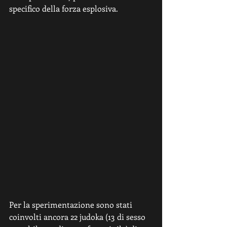
specifico della forza esplosiva. 
Per la sperimentazione sono stati 
coinvolti ancora 22 judoka (13 di sesso 