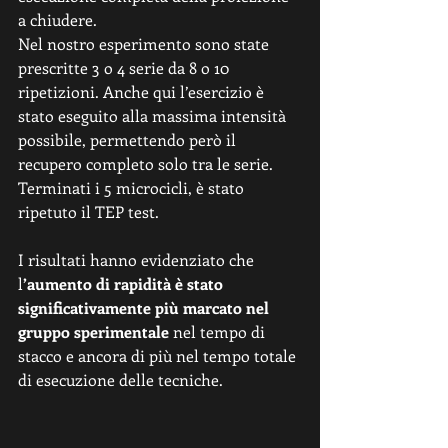
a chiudere. 
Nel nostro esperimento sono state 
prescritte 3 o 4 serie da 8 o 10 
ripetizioni. Anche qui l’esercizio è 
stato eseguito alla massima intensità 
possibile, permettendo però il 
recupero completo solo tra le serie. 
Terminati i 5 microcicli, è stato 
ripetuto il TEP test. 
I risultati hanno evidenziato che 
l
’aumento di rapidità è stato 
significativamente più marcato nel 
gruppo sperimentale
 nel tempo di 
stacco e ancora di più nel tempo totale 
di esecuzione delle tecniche.