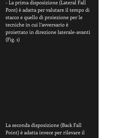
- La prima disposizione (Lateral Fall 
Pont) è adatta per valutare il tempo di 
stacco e quello di proiezione per le 
tecniche in cui l’avversario è 
proiettato in direzione laterale-avanti 
(Fig. 1) 
La seconda disposizione (Back Fall 
Point) è adatta invece per rilevare il 