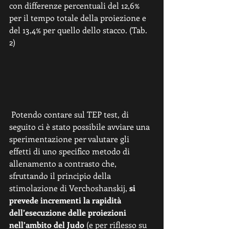
con differenze percentuali del 12,6% 
per il tempo totale della proiezione e 
del 13,4% per quello dello stacco. (Tab. 
2) 
 Potendo contare sul TEP test, di 
seguito ci è stato possibile avviare una 
sperimentazione per valutare gli 
effetti di uno specifico metodo di 
allenamento a contrasto che, 
sfruttando il principio della 
stimolazione di Verchoshanskij, 
si 
prevede incrementi la rapidità 
dell’esecuzione delle proiezioni 
nell’ambito del Judo 
(e per riflesso su 