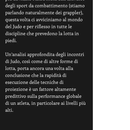
degli sport da combattimento (stiamo 
parlando naturalmente dei grappler), 
questa volta ci avviciniamo al mondo 
del Judo e per riflesso in tutte le 
discipline che prevedono la lotta in 
piedi.
Un’analisi approfondita degli incontri 
di Judo, così come di altre forme di 
lotta, porta ancora una volta alla 
conclusione che la rapidità di 
esecuzione delle tecniche di 
proiezione è un fattore altamente 
predittivo sulla performance globale 
di un atleta, in particolare ai livelli più 
alti.  