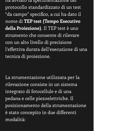
protocollo standardizzato di un test 
“da campo” specifico, a cui ha dato il 
nome di 
TEP test (Tempo Esecutivo 
della Proiezione)
. Il TEP test è uno 
strumento che consente di rilevare 
con un alto livello di precisione 
l’effettiva durata dell’esecuzione di una 
tecnica di proiezione. 
La strumentazione utilizzata per la 
rilevazione consiste in un sistema 
integrato di fotocellule e di una 
pedana e celle piezoelettriche. Il 
posizionamento della strumentazione 
è stato concepito in due differenti 
modalità: