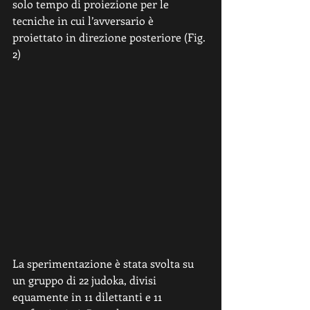
solo tempo di proiezione per le 
tecniche in cui l’avversario è 
proiettato in direzione posteriore (Fig. 
2) 
La sperimentazione è stata svolta su 
un gruppo di 22 judoka, divisi 
equamente in 11 dilettanti e 11 