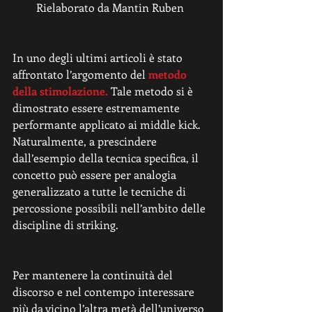
Rielaborato da Mantin Ruben 
In uno degli ultimi articoli è stato 
affrontato l’argomento del 
metodo 
della stimolazione. 
Tale metodo si è 
dimostrato essere estremamente 
performante applicato ai middle kick. 
Naturalmente, a prescindere 
dall’esempio della tecnica specifica, il 
concetto può essere per analogia 
generalizzato a tutte le tecniche di 
percossione possibili nell’ambito delle 
discipline di striking.  
Per mantenere la continuità del 
discorso e nel contempo interessare 
più da vicino l’altra metà dell’universo 