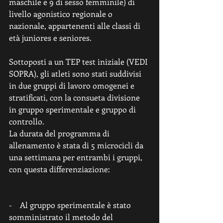
maschile e 9 di sesso femminile) di 
livello agonistico regionale o 
nazionale, appartenenti alle classi di 
età juniores e seniores. 
Sottoposti a un TEP test iniziale (VEDI 
SOPRA), gli atleti sono stati suddivisi 
in due gruppi di lavoro omogenei e 
stratificati, con la consueta divisione 
in gruppo sperimentale e gruppo di 
controllo. 
La durata del programma di 
allenamento è stata di 5 microcicli da 
una settimana per entrambi i gruppi, 
con questa differenziazione: 
-    Al gruppo sperimentale è stato 
somministrato il metodo del 