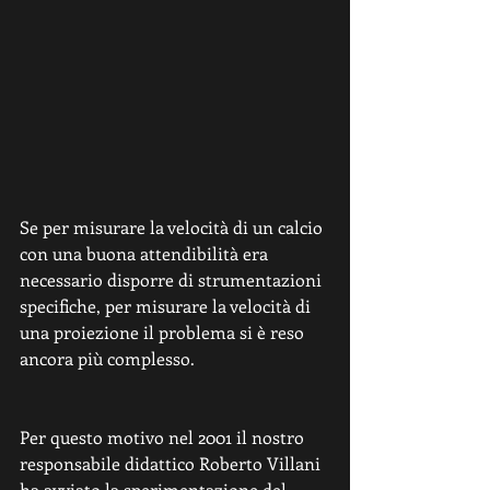
Se per misurare la velocità di un calcio 
con una buona attendibilità era 
necessario disporre di strumentazioni 
specifiche, per misurare la velocità di 
una proiezione il problema si è reso 
ancora più complesso. 
Per questo motivo nel 2001 il nostro 
responsabile didattico Roberto Villani 
ha avviato la sperimentazione del 