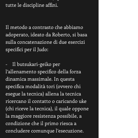
tutte le discipline affini. 
Il metodo a contrasto che abbiamo 
adoperato, ideato da Roberto, si basa 
sulla concatenazione di due esercizi 
specifici per il Judo:
-    Il butsukari-geiko per 
l’allenamento specifico della forza 
dinamica massimale. In questa 
specifica modalità tori (ovvero chi 
esegue la tecnica) allena la tecnica 
ricercano il contatto o caricando uke 
(chi riceve la tecnica), il quale oppone 
la maggiore resistenza possibile, a 
condizione che il primo riesca a 
concludere comunque l’esecuzione. 