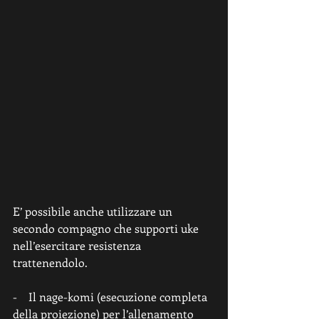
E’ possibile anche utilizzare un 
secondo compagno che supporti uke 
nell’esercitare resistenza 
trattenendolo.
-    Il nage-komi (esecuzione completa 
della proiezione) per l’allenamento 