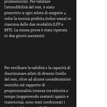
professionisti. Per valutare 
l’attendibilità del test, è stato 
prescritto a ogni atleta di eseguire 4 
volte la tecnica prefeita (tokui-waza) in 
ciascuna delle due modalità (LFP e 
BFP). La stessa prova è stata ripetuta 
in due giorni successivi.  
Per verificare la validità e la capacità di 
discriminare atleti di diverso livello 
del test, oltre ad alcune considerazioni 
teoriche sul rapporto di 
proporzionalità inversa tra velocità e 
tempo (supponendo costanti spazio e 
traiettoria), sono stati confrontati i 