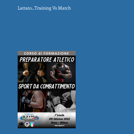
Lattato...Training Vs Match