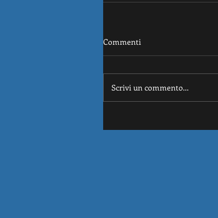
Commenti
Scrivi un commento...