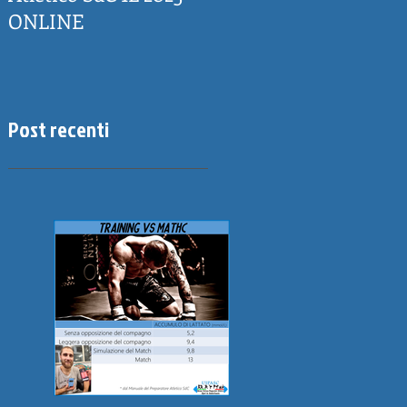
ONLINE
Post recenti