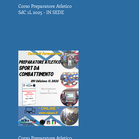
Corso Preparatore Atletico
SdC 1L 2025 - IN SEDE
Corso Preparatore Atletico