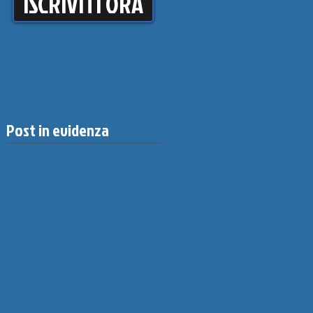
ISCRIVITI ORA
Post in evidenza